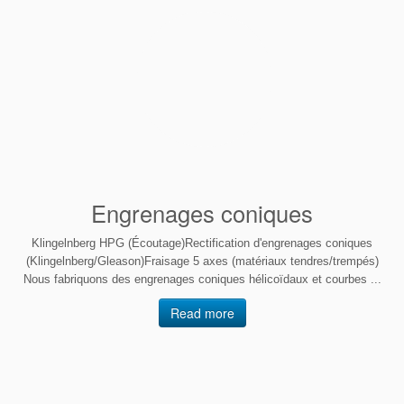
Engrenages coniques
Klingelnberg HPG (Écoutage)Rectification d'engrenages coniques
(Klingelnberg/Gleason)Fraisage 5 axes (matériaux tendres/trempés)
Nous fabriquons des engrenages coniques hélicoïdaux et courbes ...
Read more