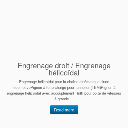
Engrenage droit / Engrenage
hélicoïdal
Engrenage hélicoïdal pour la chaîne cinématique d'une
locomotivePignon à forte charge pour tunnelier (TBM)Pignon à
engrenage hélicoïdal avec accouplement Hirth pour boîte de vitesses
à grande ...
Read more