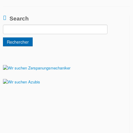
Search
Rechercher :