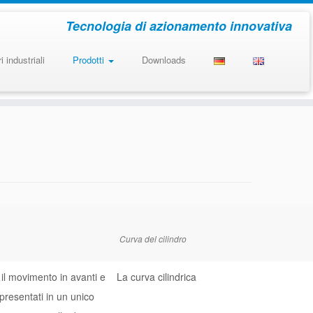
Tecnologia di azionamento innovativa
i industriali
Prodotti
Downloads
Curva del cilindro
 il movimento in avanti e
La curva cilindrica
ppresentati in un unico