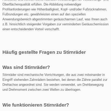
Oberflächenqualität erfüllen. Die Abbildung notwendiger
Profilanforderungen wie Höhenballigkeit, Kopf- und/oder Fußrücknahmen,
Fußrundungen etc. gewährleisten einen auf den speziellen
Anwendungsbereich abgestimmten geräuscharmen Lauf, was Ihnen auch
z.B. hinsichtlich steigender Vorgaben zur verminderten Geräuschemission
einen entscheidenden Vorteil verschafft.
Häufig gestellte Fragen zu
Stirnräder
Was sind Stirnräder?
Stirnräder sind mechanische Vorrichtungen, die aus zwei miteinander in
Eingriff stehenden Zahnrädern bestehen, bei denen die Zähne parallel zur
Drehachse angeordnet sind. Sie werden verwendet, um Drehbewegung
und Drehmoment zwischen zwei Wellen zu übertragen.
Wie funktionieren Stirnräder?