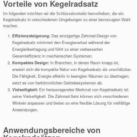
Vorteile von Kegelradsatz
Im folgenden möchten wir die Schlüsselvorteile hervorheben, die ein
Kegelradsatz in verschiedenen Umgebungen zu einer bevorzugten Wahl
machen.
Effizienzsteigerung:
Das einzigartige Zahnrad-Design von
Kegelradsatz minimiert den Energieverlust während der
Energieübertragung und führt zu einer verbesserten
Gesamteffizienz in mechanischen Systemen.
Kompaktes Design:
In Branchen, in denen Raum knapp ist,
erweist sich die kompakte Natur von Kegelradsatz als unschätzbar.
Die Fähigkeit, Energie effektiv in beengten Räumen zu übertragen,
setzt es von herkömmlichen Getriebesystemen ab.
Vielseitigkeit:
Ein herausragendes Merkmal von Kegelradsatz ist
seine Vielseitigkeit. Die Zahnrad-Sets können sich verschiedenen
Winkeln anpassen und bieten so eine flexible Lösung für vielfältige
Anwendungen.
Anwendungsbereiche von