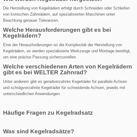
Die Herstellung von Kegelrädern erfolgt d
urch Schneiden oder Schleifen
von konischen Zahnrädern
,
auf spezialisierten Maschinen unter
Beachtung genauer Toleranzen.
Welche Herausforderungen gibt es bei
Kegelrädern?
Eine der Herausforderungen ist die Komplexität der Herstellung von
Kegelrädern, es werden spezialisierte Werkzeuge und Montage benötigt,
um eine präzise Passung sicherzustellen.
Welche verschiedenen Arten von Kegelrädern
gibt es
bei WELTER Zahnrad
?
Unter anderem gibt es geradverzahnte Kegelräder für parallele Achsen
und schrägverzahnte Kegelräder für schneidende Achsen, jeweils mit
unterschiedlichen Anwendungen.
Häufige Fragen zu Kegelradsatz
Was sind Kegelradsätze?