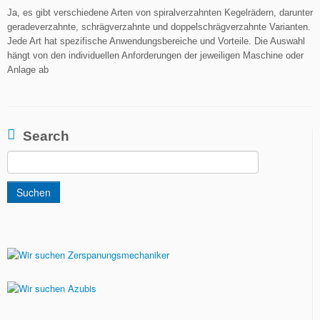
Ja, es gibt verschiedene Arten von spiralverzahnten Kegelrädern, darunter
geradeverzahnte, schrägverzahnte und doppelschrägverzahnte Varianten.
Jede Art hat spezifische Anwendungsbereiche und Vorteile. Die Auswahl
hängt von den individuellen Anforderungen der jeweiligen Maschine oder
Anlage ab
Search
Suchen
nach: