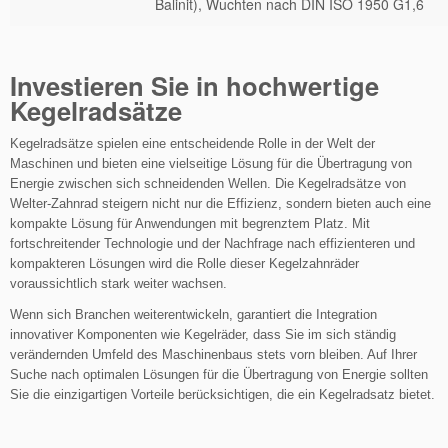
Balinit), Wuchten nach DIN ISO 1950 G1,6
Investieren Sie in hochwertige
Kegelradsätze
Kegelradsätze spielen eine entscheidende Rolle in der Welt der
Maschinen und bieten eine vielseitige Lösung für die Übertragung von
Energie zwischen sich schneidenden Wellen. Die Kegelradsätze von
Welter-Zahnrad steigern nicht nur die Effizienz, sondern bieten auch eine
kompakte Lösung für Anwendungen mit begrenztem Platz. Mit
fortschreitender Technologie und der Nachfrage nach effizienteren und
kompakteren Lösungen wird die Rolle dieser Kegelzahnräder
voraussichtlich stark weiter wachsen.
Wenn sich Branchen weiterentwickeln, garantiert die Integration
innovativer Komponenten wie Kegelräder, dass Sie im sich ständig
verändernden Umfeld des Maschinenbaus stets vorn bleiben. Auf Ihrer
Suche nach optimalen Lösungen für die Übertragung von Energie sollten
Sie die einzigartigen Vorteile berücksichtigen, die ein Kegelradsatz bietet.