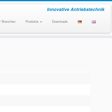
Innovative Antriebstechnik
/ Branchen
Produkte
Downloads